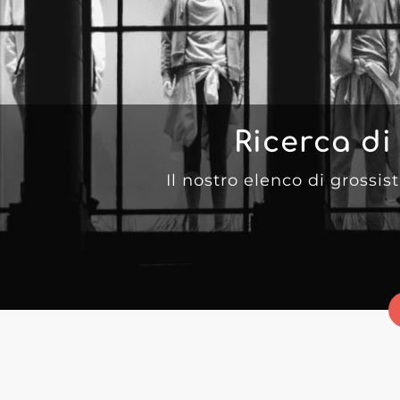
Ricerca di
Il nostro elenco di grossist