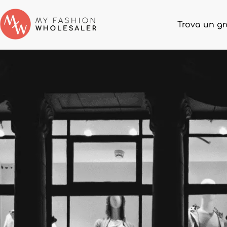
Trova un gr