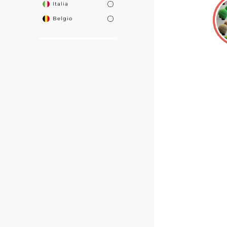
Italia
Belgio