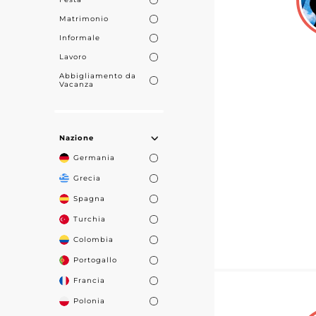
Matrimonio
Informale
Lavoro
Abbigliamento da
Vacanza
Nazione
Germania
Grecia
Spagna
Turchia
Colombia
Portogallo
Francia
Polonia