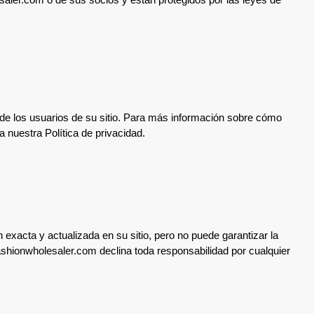
e los usuarios de su sitio. Para más información sobre cómo
 nuestra Política de privacidad.
xacta y actualizada en su sitio, pero no puede garantizar la
ashionwholesaler.com declina toda responsabilidad por cualquier