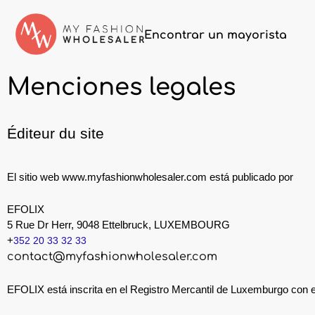
Encontrar un mayorista
Menciones legales
Éditeur du site
El sitio web www.myfashionwholesaler.com está publicado por
EFOLIX
5 Rue Dr Herr, 9048 Ettelbruck, LUXEMBOURG
+
352 20 33 32 33
contact@myfashionwholesaler.com
EFOLIX está inscrita en el Registro Mercantil de Luxemburgo con