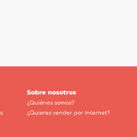
Sobre nosotros
¿Quiénes somos?
s
¿Quieres vender por Internet?