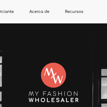
rciante
Acerca de
Recursos