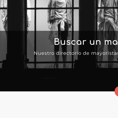
Buscar un ma
Nuestro directorio de mayorist