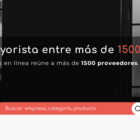
yorista entre más de
150
as en línea reúne a más de
1500 proveedores