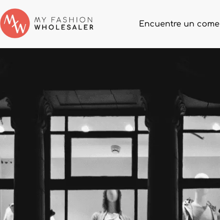
Encuentre un come