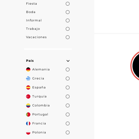
Fiesta
Boda
Informal
Trabajo
Vacaciones
País
Alemania
Grecia
España
Turquía
Colombia
Portugal
Francia
Polonia