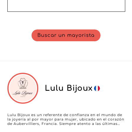
Buscar un mayorista
Lulu Bijoux
Lulu Bijoux es un referente de confianza en el mundo de
la joyería al por mayor para mujer, ubicado en el corazón
de Aubervilliers, Francia. Siempre atento a las últimas
tendencias y a los clásicos atemporales, Lulu Bijoux