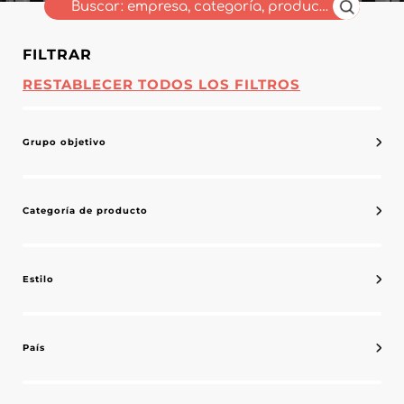
FILTRAR
RESTABLECER TODOS LOS FILTROS
Grupo objetivo
Categoría de producto
Estilo
País