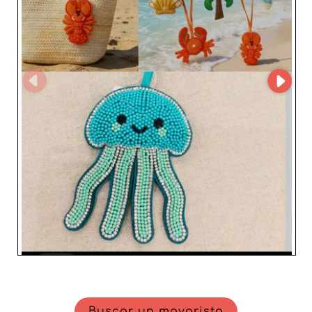
Buscar un mayorista