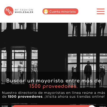
Cuenta minorista
Buscar un mayorista entre más de
1500
proveedores.
Nuestro directorio de mayoristas en línea reúne a más
de
1500 proveedores
. ¡Visita ahora sus tiendas online!