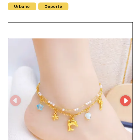
Urbano
Deporte