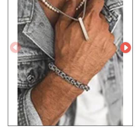
contacto. Optimiza tu aprovisionamiento colaborando
con un socio de confianza, comprometido con contribuir
al éxito de tu negocio.