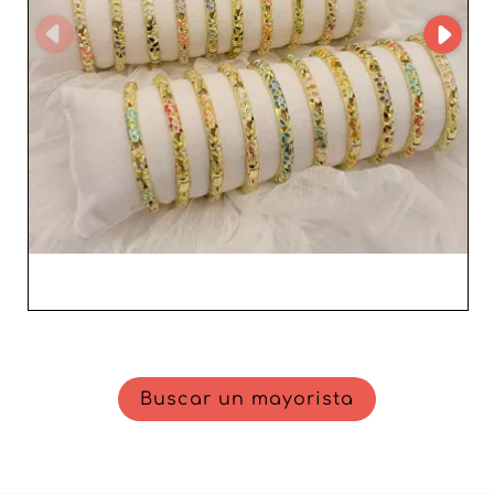
Buscar un mayorista