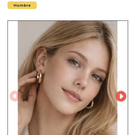
Hombre