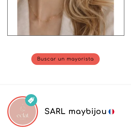
Buscar un mayorista
SARL maybijou