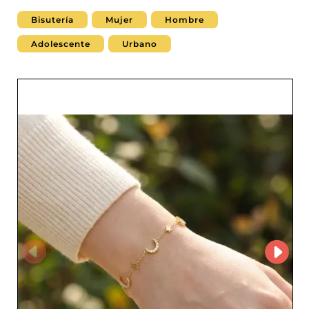
Bisutería
Mujer
Hombre
Adolescente
Urbano