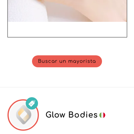
Buscar un mayorista
Glow Bodies