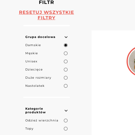
FILTR
RESETUJ WSZYSTKIE
FILTRY
Grupa docelowa
Damskie
Męskie
Unisex
Dziecięce
Duże rozmiary
Nastolatek
Kategorie
produktów
Odzież wierzchnia
Topy