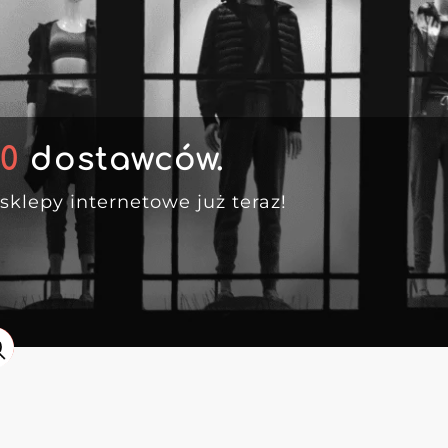
00
dostawców.
sklepy internetowe już teraz!