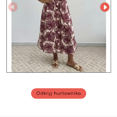
Odkryj hurtownika