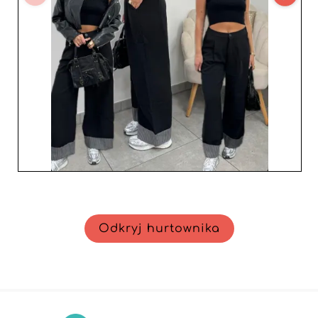
Odkryj hurtownika