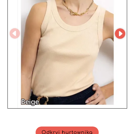
Odkryj hurtownika