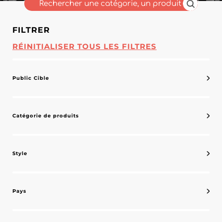
FILTRER
RÉINITIALISER TOUS LES FILTRES
Public Cible
Catégorie de produits
Style
Pays