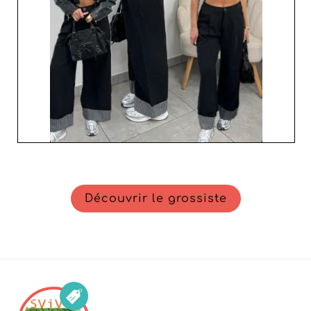
Découvrir le grossiste