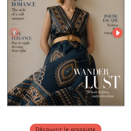
Découvrir le grossiste