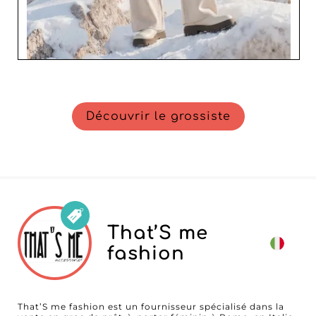
Découvrir le grossiste
That’S me
fashion
That’S me fashion est un fournisseur spécialisé dans la