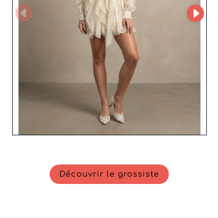
Découvrir le grossiste