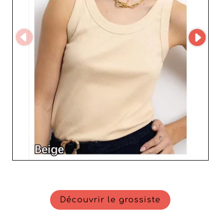
Découvrir le grossiste