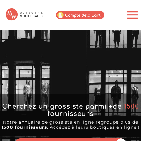
Compte détaillant
Cherchez un grossiste parmi +de
1500
fournisseurs
Notre annuaire de grossiste en ligne regroupe plus de
1500 fournisseurs
. Accédez à leurs boutiques en ligne !