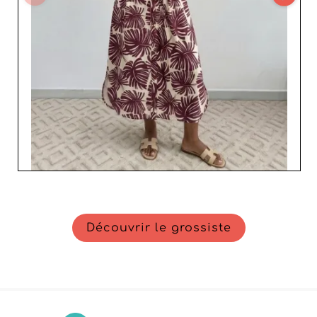
Découvrir le grossiste