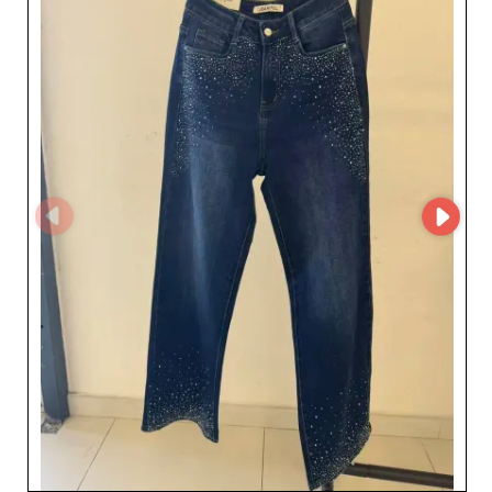
fournisseur et développer un partenariat avec un
spécialiste reconnu du prêt-à-porter féminin.