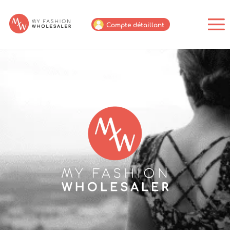
Compte détaillant