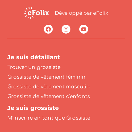
Développé par eFolix
Je suis détaillant
Trouver un grossiste
Grossiste de vêtement féminin
Grossiste de vêtement masculin
Grossiste de vêtement d'enfants
Je suis grossiste
M'inscrire en tant que Grossiste