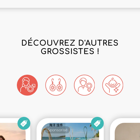
DÉCOUVREZ D'AUTRES
GROSSISTES !
Sponsorisé