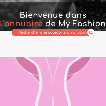
Bienvenue dans
l’annuaire
de My Fashion
Wholesaler