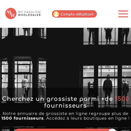
Compte détaillant
Cherchez un grossiste parmi +de
1500
fournisseurs
Notre annuaire de grossiste en ligne regroupe plus de
1500 fournisseurs
. Accédez à leurs boutiques en ligne !