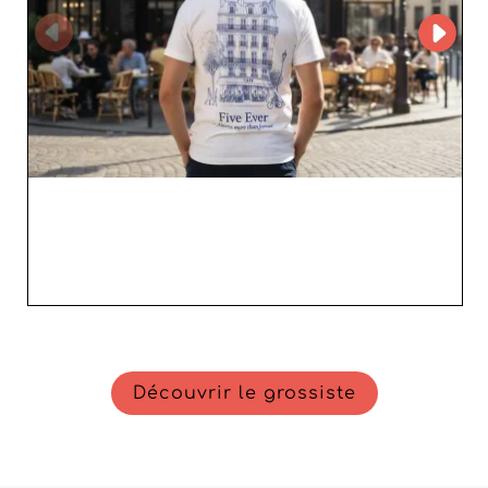
Découvrir le grossiste