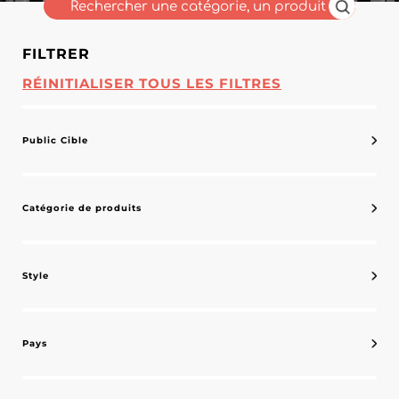
FILTRER
RÉINITIALISER TOUS LES FILTRES
Public Cible
Catégorie de produits
Style
Pays