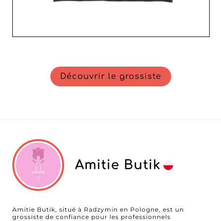
Découvrir le grossiste
Amitie Butik
Amitie Butik, situé à Radzymin en Pologne, est un
grossiste de confiance pour les professionnels