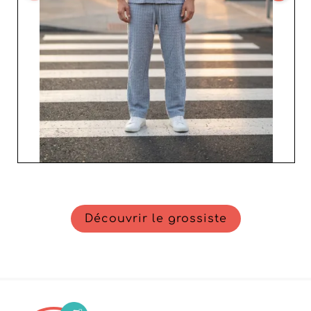
Découvrir le grossiste