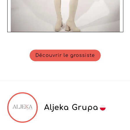
Découvrir le grossiste
Aljeka Grupa