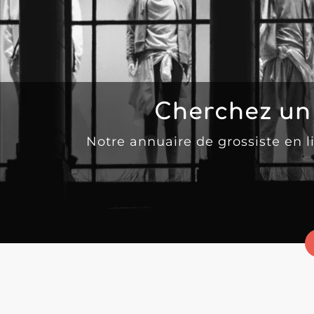
Cherchez un
Notre annuaire de grossiste en 