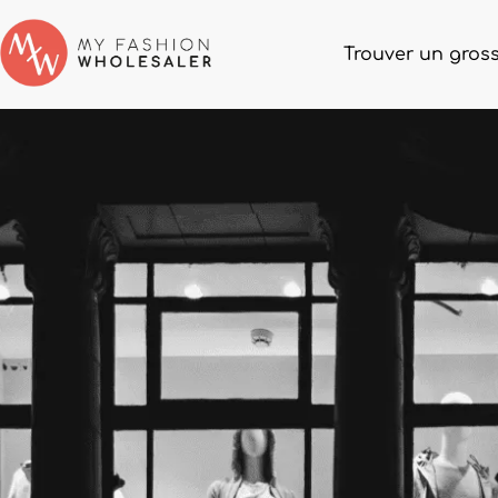
Trouver un gross