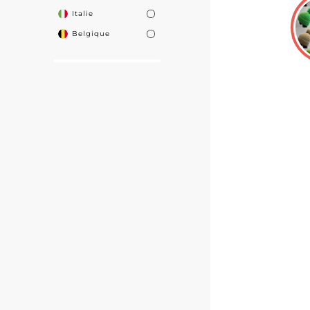
Italie
Belgique