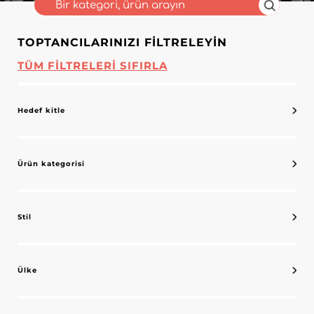
TOPTANCILARINIZI FILTRELEYIN
TÜM FILTRELERI SIFIRLA
Hedef kitle
Ürün kategorisi
Stil
Ülke