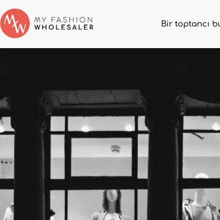
Bir toptancı b