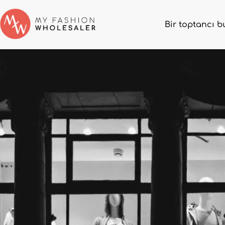
Bir toptancı b