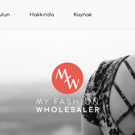
ulun
Hakkında
Kaynak