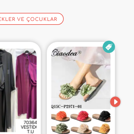
EKLER VE ÇOCUKLAR