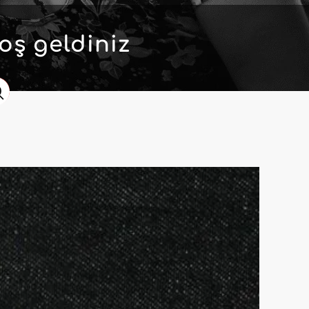
oş geldiniz