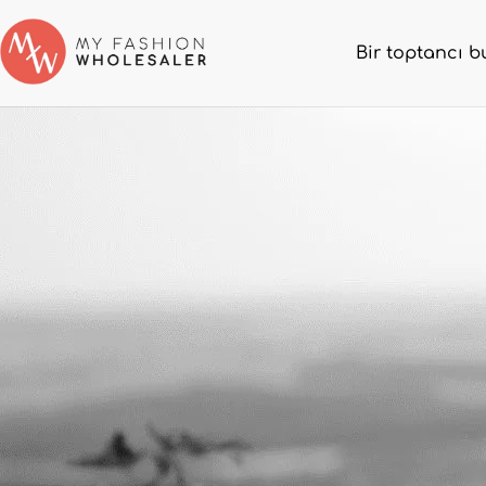
Bir toptancı b