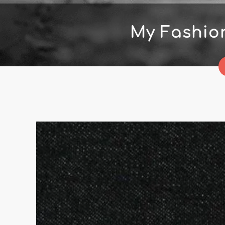
My Fashio