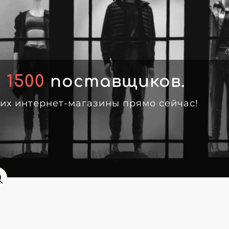
м
1500
поставщиков.
 их интернет-магазины прямо сейчас!