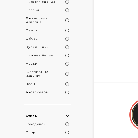
Нижняя одежда
Платья
Джинсовые
изделия
Сумки
Обувь
Купальники
Нижнее белье
Носки
Ювелирные
изделия
Часы
Аксессуары
Стиль
Городской
Спорт