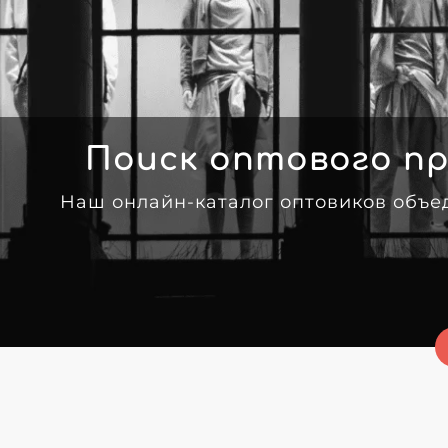
Поиск оптового пр
Наш онлайн-каталог оптовиков объе