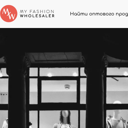
Найти оптового про