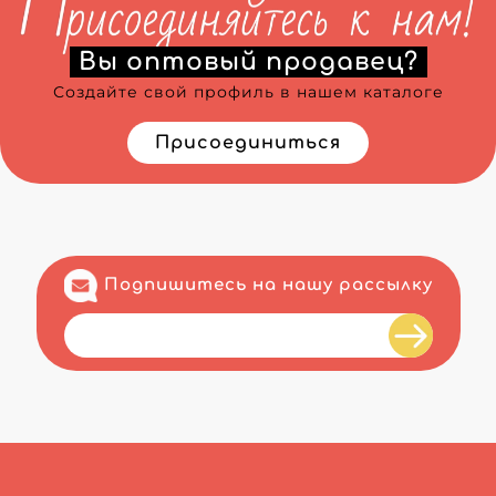
Вы оптовый продавец?
Создайте свой профиль в нашем каталоге
Присоединиться
Подпишитесь на нашу рассылку