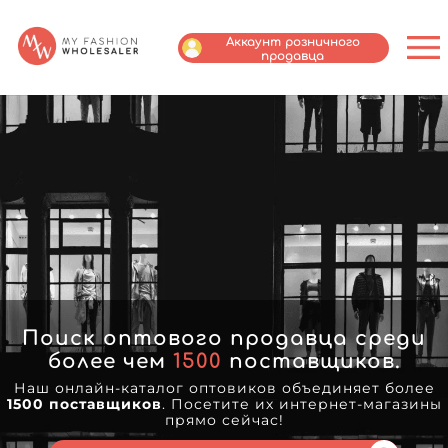
Аккаунт розничного
продавца
Поиск оптового продавца среди
более чем
1500
поставщиков.
Наш онлайн-каталог оптовиков объединяет более
1500 поставщиков
. Посетите их интернет-магазины
прямо сейчас!