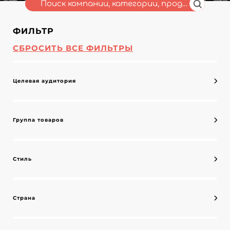
ФИЛЬТР
СБРОСИТЬ ВСЕ ФИЛЬТРЫ
Целевая аудитория
Группа товаров
Стиль
Страна