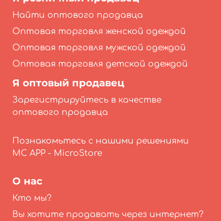
Найти оптового продавца
Оптовая торговля женской одеждой
Оптовая торговля мужской одеждой
Оптовая торговля детской одеждой
Я оптовый продавец
Зарегистрируйтесь в качестве
оптового продавца
Познакомьтесь с нашими решениями
О нас
Кто мы?
Вы хотите продавать через интернет?