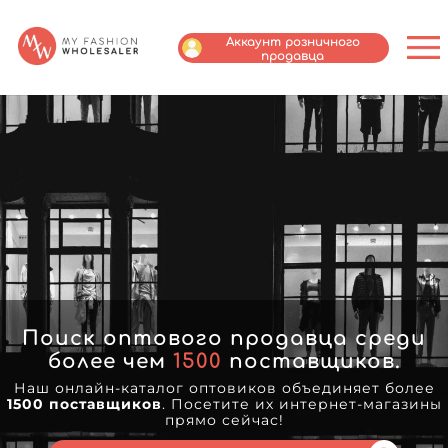
Аккаунт розничного
продавца
Поиск оптового продавца среди
более чем
1500
поставщиков.
Наш онлайн-каталог оптовиков объединяет более
1500 поставщиков
. Посетите их интернет-магазины
прямо сейчас!