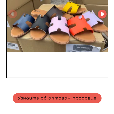
Узнайте об оптовом продавце