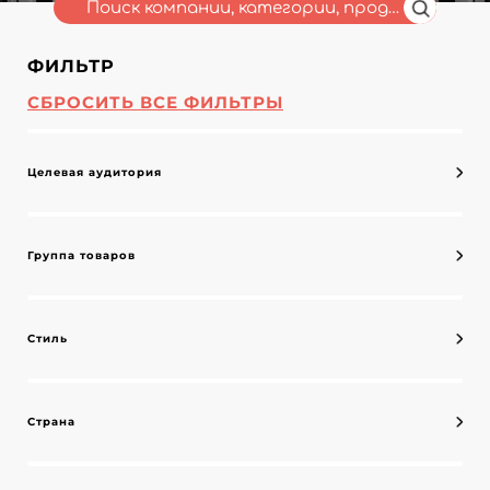
ФИЛЬТР
СБРОСИТЬ ВСЕ ФИЛЬТРЫ
Целевая аудитория
Группа товаров
Стиль
Страна