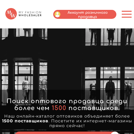
Аккаунт розничного
продавца
Поиск оптового продавца среди
более чем
1500
поставщиков.
Наш онлайн-каталог оптовиков объединяет более
1500 поставщиков
. Посетите их интернет-магазины
прямо сейчас!