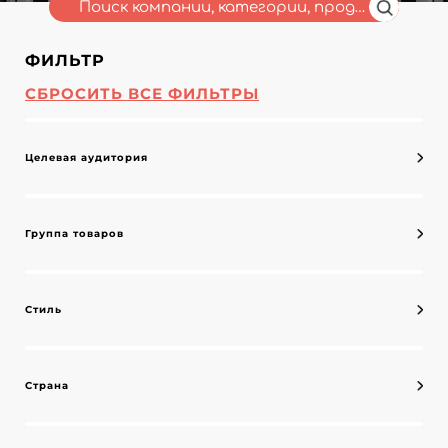
ФИЛЬТР
СБРОСИТЬ ВСЕ ФИЛЬТРЫ
Целевая аудитория
Группа товаров
Стиль
Страна