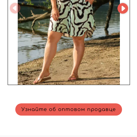
Узнайте об оптовом продавце