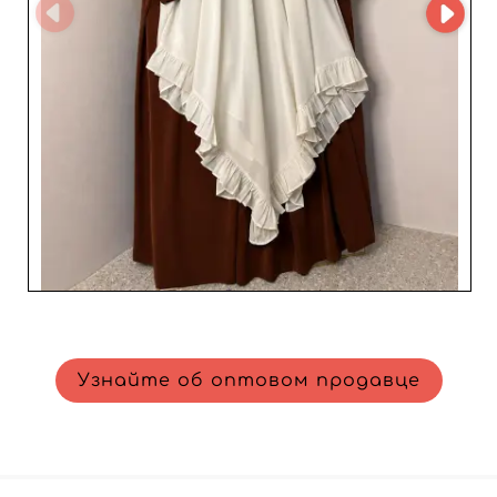
Узнайте об оптовом продавце