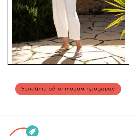
Узнайте об оптовом продавце