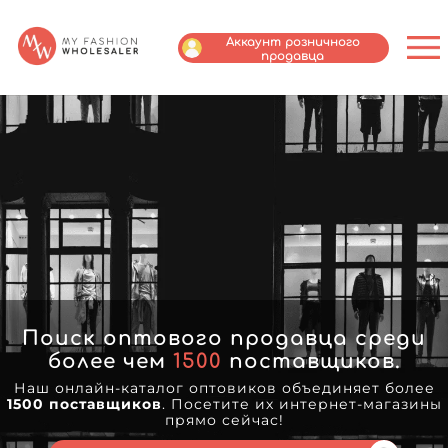
Аккаунт розничного
продавца
Поиск оптового продавца среди
более чем
1500
поставщиков.
Наш онлайн-каталог оптовиков объединяет более
1500 поставщиков
. Посетите их интернет-магазины
прямо сейчас!