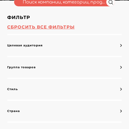
ФИЛЬТР
СБРОСИТЬ ВСЕ ФИЛЬТРЫ
Целевая аудитория
Группа товаров
Стиль
Страна