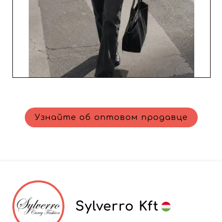
Узнайте об оптовом продавце
Sylverro Kft