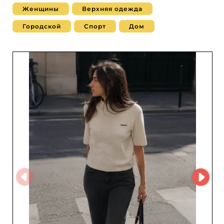
Женщины
Верхняя одежда
Городской
Спорт
Дом