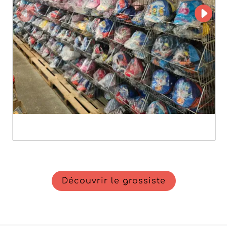
Découvrir le grossiste