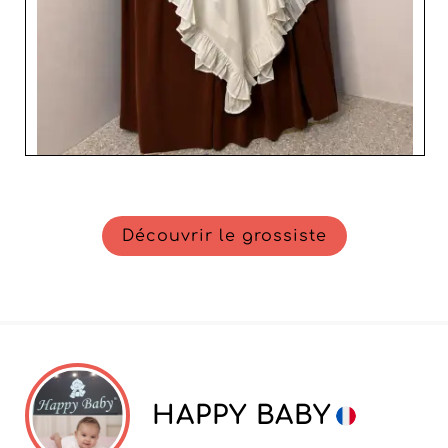
Découvrir le grossiste
HAPPY BABY