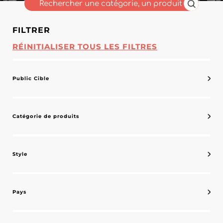
FILTRER
RÉINITIALISER TOUS LES FILTRES
Public Cible
Catégorie de produits
Style
Pays