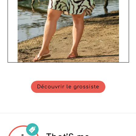
Découvrir le grossiste