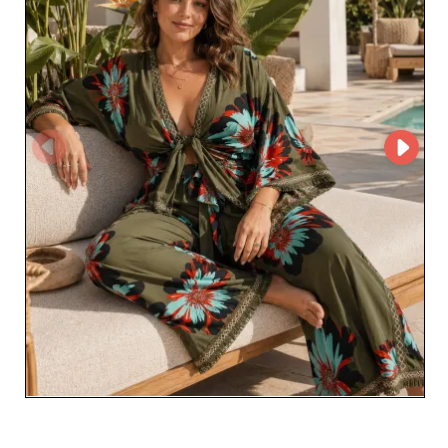
taille.