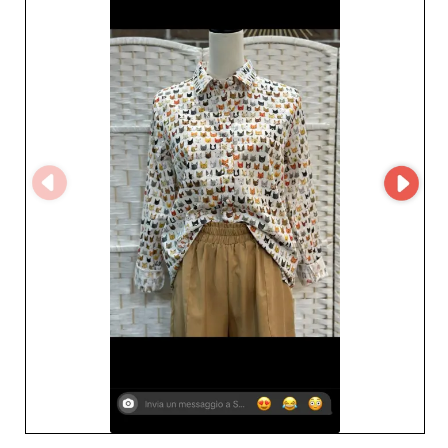
Wholesaler – votre portail pour trouver des partenaires
fiables et prendre des décisions d'approvisionnement
éclairées sur le marché concurrentiel d'aujourd'hui.