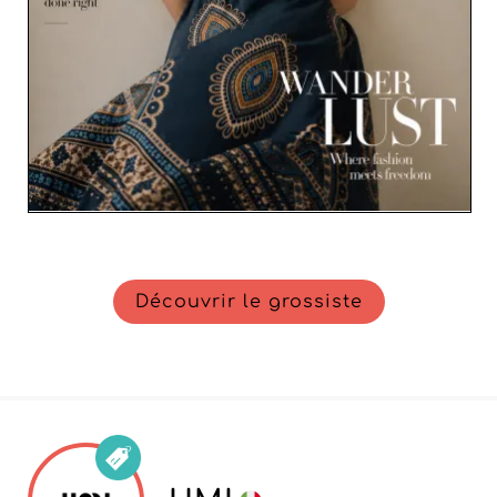
Découvrir le grossiste