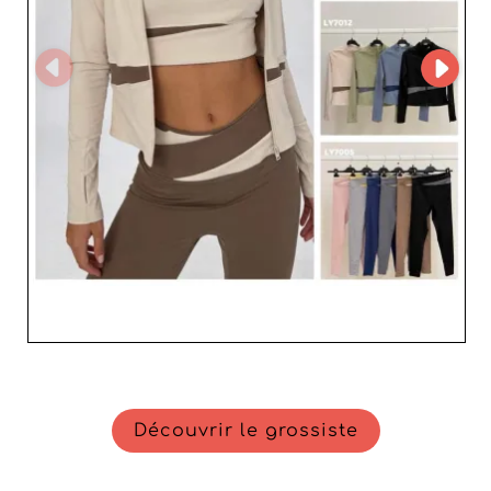
Découvrir le grossiste