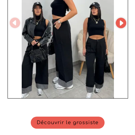
Découvrir le grossiste