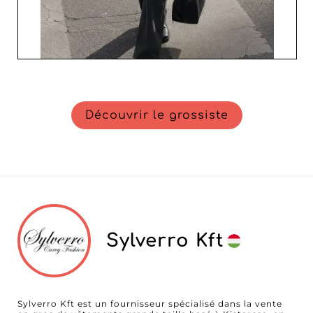
Découvrir le grossiste
Sylverro Kft
Sylverro Kft est un fournisseur spécialisé dans la vente