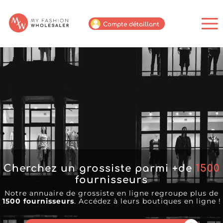
Compte détaillant
Cherchez un grossiste parmi +de
1500
fournisseurs
Notre annuaire de grossiste en ligne regroupe plus de
1500 fournisseurs
. Accédez à leurs boutiques en ligne !