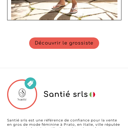
Découvrir le grossiste
Santié srls
Santié srls est une référence de confiance pour la vente
en gros de mode féminine à Prato, en Italie, ville réputée