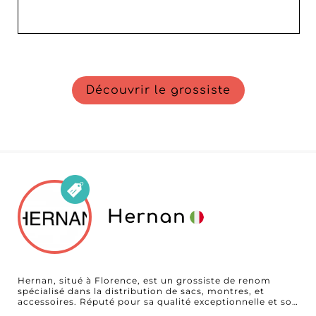
Découvrir le grossiste
Hernan
Hernan, situé à Florence, est un grossiste de renom
spécialisé dans la distribution de sacs, montres, et
accessoires. Réputé pour sa qualité exceptionnelle et son
service client irréprochable, Hernan est le partenaire