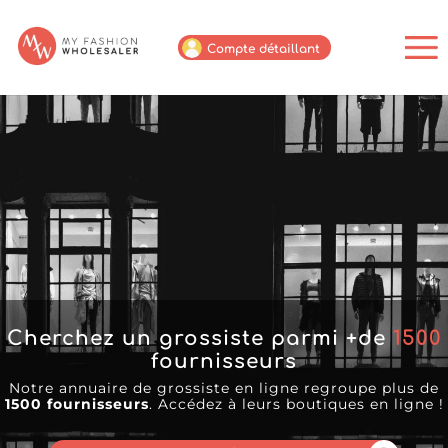
Compte détaillant
Cherchez un grossiste parmi +de
1500
fournisseurs
Notre annuaire de grossiste en ligne regroupe plus de
1500 fournisseurs
. Accédez à leurs boutiques en ligne !