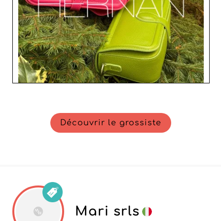
votre activité vers la réussite. Choisissez Hernan pour
enrichir votre assortiment de produits indispensables au
succès de votre entreprise.
Découvrir le grossiste
Mari srls