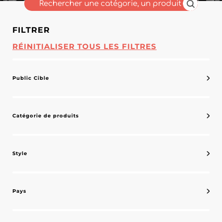
FILTRER
RÉINITIALISER TOUS LES FILTRES
Public Cible
Catégorie de produits
Style
Pays