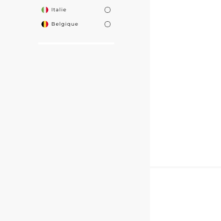
Italie
Belgique