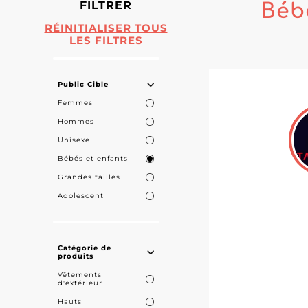
FILTRER
Béb
RÉINITIALISER TOUS
LES FILTRES
Public Cible
Femmes
Hommes
Unisexe
Bébés et enfants
Grandes tailles
Adolescent
Catégorie de
produits
Vêtements
d'extérieur
Hauts