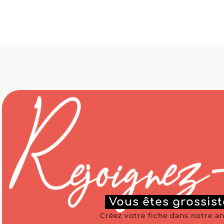
Vous êtes grossist
Créez votre fiche dans notre a