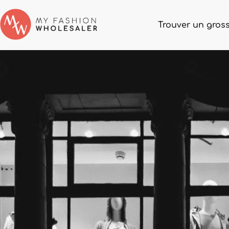
Trouver un gross