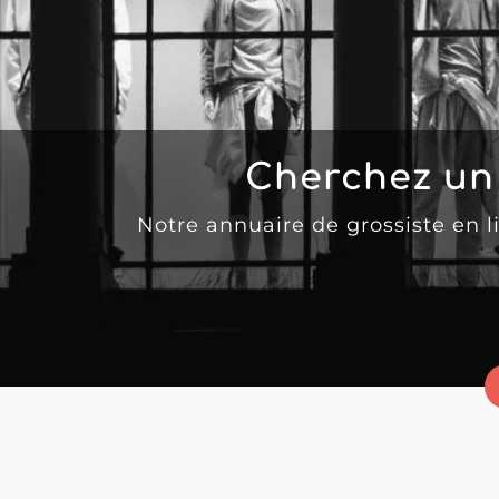
Cherchez un
Notre annuaire de grossiste en 