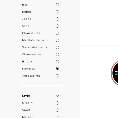
Bas
Robes
Jeans
Sacs
Chaussures
Maillots de bain
Sous-vêtements
Chaussettes
Bijoux
Montres
Accessoires
Style
Urbain
Sport
Maison