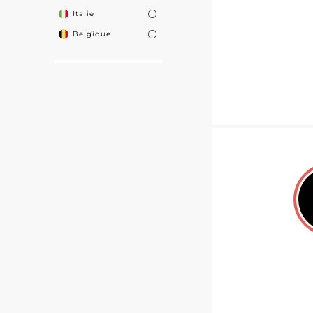
Italie
Belgique