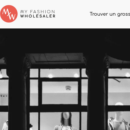
Trouver un gross