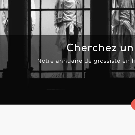
Cherchez un
Notre annuaire de grossiste en 