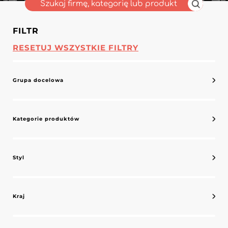
FILTR
RESETUJ WSZYSTKIE FILTRY
Grupa docelowa
Kategorie produktów
Styl
Kraj