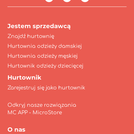
Jestem sprzedawcą
Znajdź hurtownię
Hurtownia odzieży damskiej
Hurtownia odzieży męskiej
Hurtownik odzieży dziecięcej
Hurtownik
Zarejestruj się jako hurtownik
Odkryj nasze rozwiązania
O nas