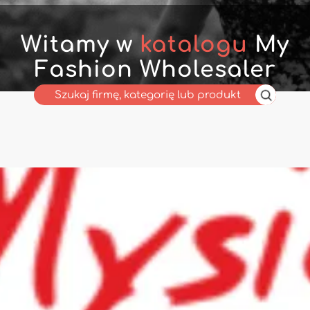
Witamy w
katalogu
My
Fashion Wholesaler