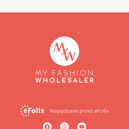
Napędzane przez eFolix