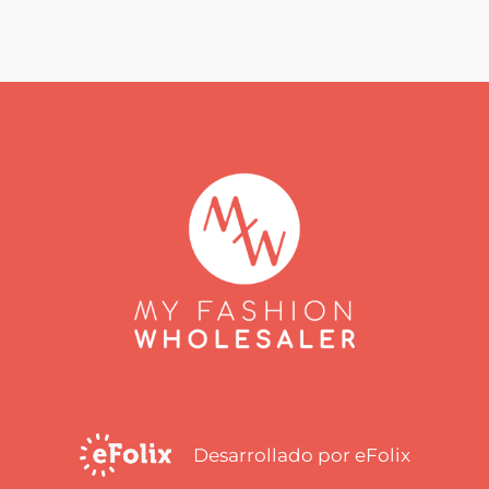
Desarrollado por eFolix