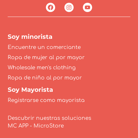
Soy minorista
Encuentre un comerciante
Ropa de mujer al por mayor
Wholesale men's clothing
Ropa de niño al por mayor
Soy Mayorista
Registrarse como mayorista
Descubrir nuestras soluciones