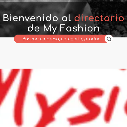
Bienvenido al
directorio
de My Fashion
Wholesaler