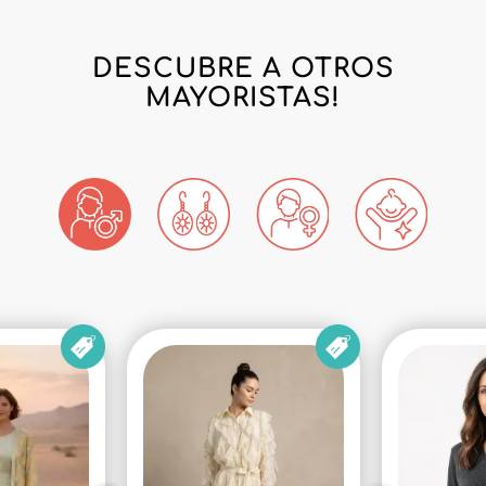
DESCUBRE A OTROS
MAYORISTAS!