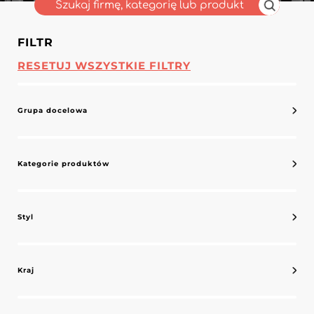
FILTR
RESETUJ WSZYSTKIE FILTRY
Grupa docelowa
Kategorie produktów
Styl
Kraj