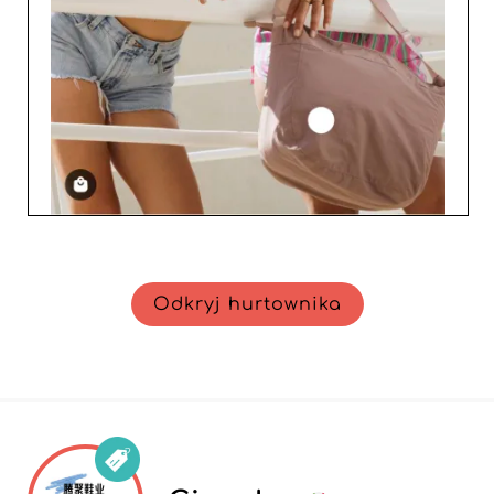
Odkryj hurtownika