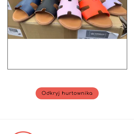
Odkryj hurtownika