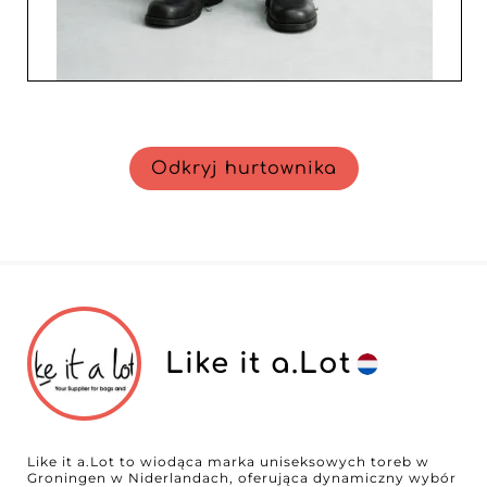
Odkryj hurtownika
Like it a.Lot
Like it a.Lot to wiodąca marka uniseksowych toreb w
Groningen w Niderlandach, oferująca dynamiczny wybór