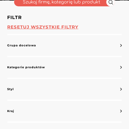
FILTR
RESETUJ WSZYSTKIE FILTRY
Grupa docelowa
Kategorie produktów
Styl
Kraj