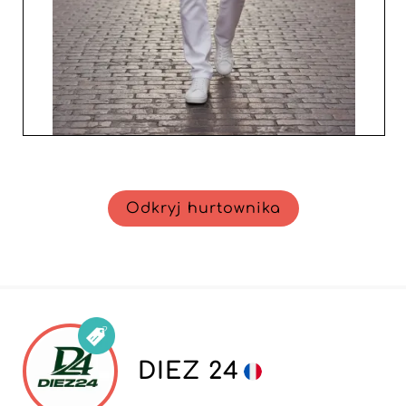
Odkryj hurtownika
DIEZ 24