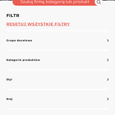
FILTR
RESETUJ WSZYSTKIE FILTRY
Grupa docelowa
Kategorie produktów
Styl
Kraj