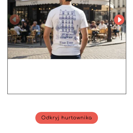
Odkryj hurtownika