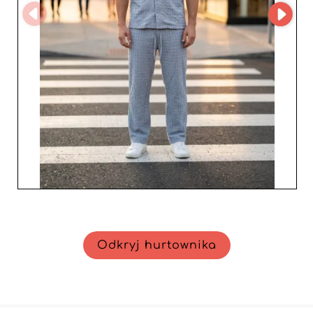
Odkryj hurtownika