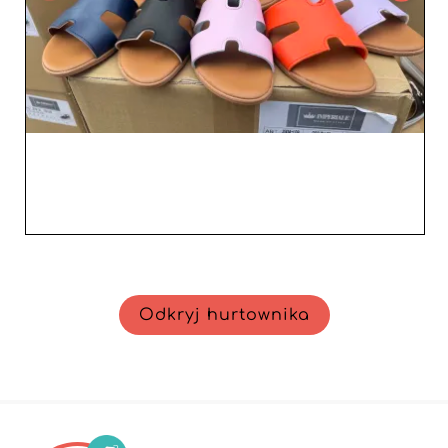
Odkryj hurtownika