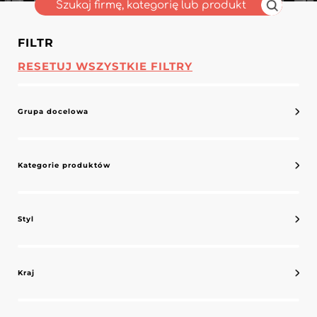
FILTR
RESETUJ WSZYSTKIE FILTRY
Grupa docelowa
Kategorie produktów
Styl
Kraj