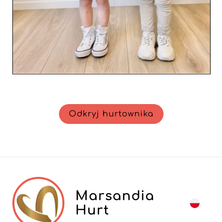
Odkryj hurtownika
Marsandia
Hurt