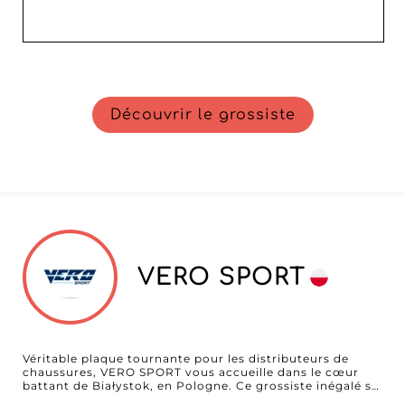
Découvrir le grossiste
VERO SPORT
Véritable plaque tournante pour les distributeurs de
chaussures, VERO SPORT vous accueille dans le cœur
battant de Białystok, en Pologne. Ce grossiste inégalé se
spécialise dans la fourniture de chaussures et de