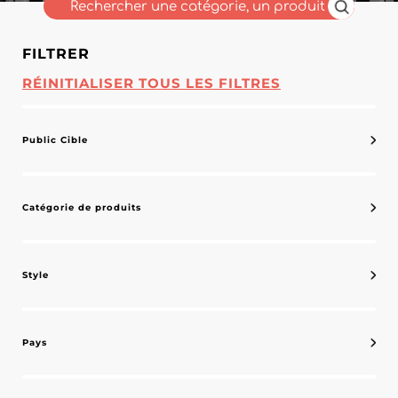
FILTRER
RÉINITIALISER TOUS LES FILTRES
Public Cible
Catégorie de produits
Style
Pays