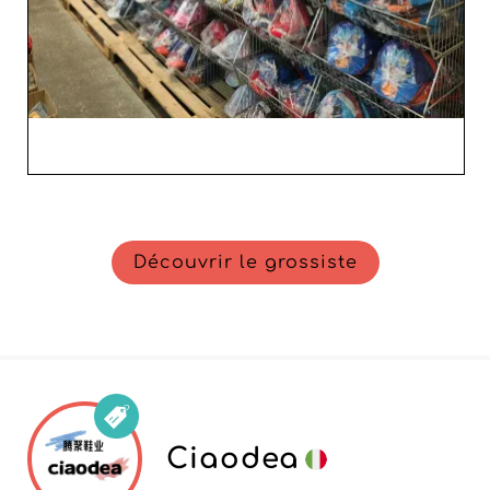
Découvrir le grossiste
Ciaodea