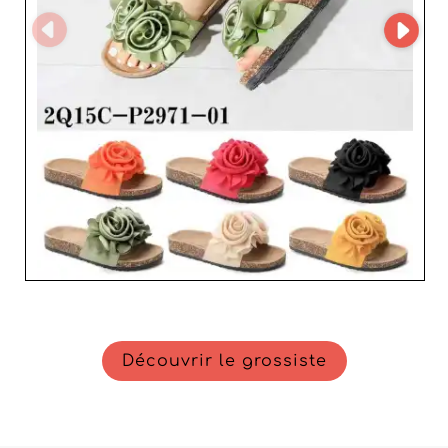
Découvrir le grossiste