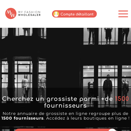
Compte détaillant
Cherchez un grossiste parmi +de
1500
fournisseurs
Notre annuaire de grossiste en ligne regroupe plus de
1500 fournisseurs
. Accédez à leurs boutiques en ligne !