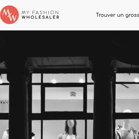
Trouver un gross