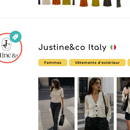
Justine&co Italy
Femmes
Vêtements d'extérieur