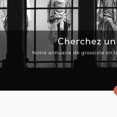
Cherchez un
Notre annuaire de grossiste en 