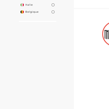
Italie
Belgique