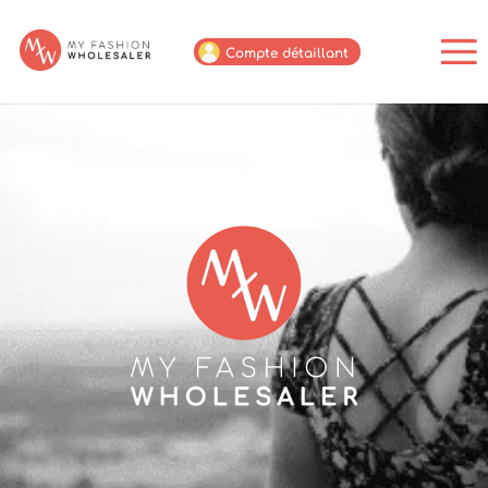
Compte détaillant