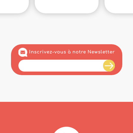
Inscrivez-vous à notre Newsletter