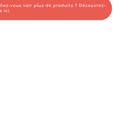
tez-vous voir plus de produits ? Découvrez-
 ici.