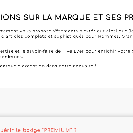
IONS SUR LA MARQUE ET SES P
êtement vous propose Vêtements d'extérieur ainsi que Je
'articles complets et sophistiqués pour Hommes, Grandes
rtise et le savoir-faire de Five Ever pour enrichir votre 
 modernes.
marque d'exception dans notre annuaire !
érir le badge “PREMIUM” ?