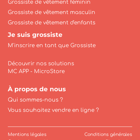
Grossiste de vêtement féminin
Grossiste de vêtement masculin
Grossiste de vêtement d'enfants
Je suis grossiste
M'inscrire en tant que Grossiste
Découvrir nos solutions
À propos de nous
Qui sommes-nous ?
Vous souhaitez vendre en ligne ?
Mentions légales
Conditions générales