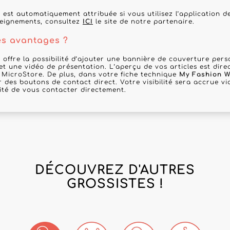
 est automatiquement attribuée si vous utilisez l’application 
seignements, consultez
ICI
le site de notre partenaire.
es avantages ?
 offre la possibilité d’ajouter une bannière de couverture per
 et une vidéo de présentation. L’aperçu de vos articles est dir
 MicroStore. De plus, dans votre fiche technique
My Fashion W
r des boutons de contact direct. Votre visibilité sera accrue via
lité de vous contacter directement.
DÉCOUVREZ D'AUTRES
GROSSISTES !