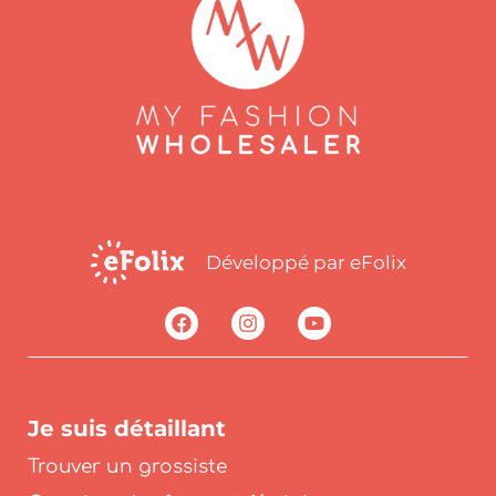
Développé par eFolix
Je suis détaillant
Trouver un grossiste