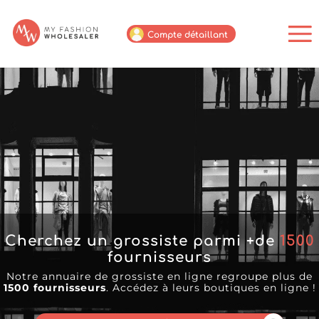
Compte détaillant
Cherchez un grossiste parmi +de
1500
fournisseurs
Notre annuaire de grossiste en ligne regroupe plus de
1500 fournisseurs
. Accédez à leurs boutiques en ligne !