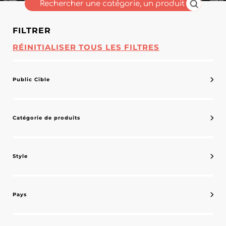
FILTRER
RÉINITIALISER TOUS LES FILTRES
Public Cible
Catégorie de produits
Style
Pays