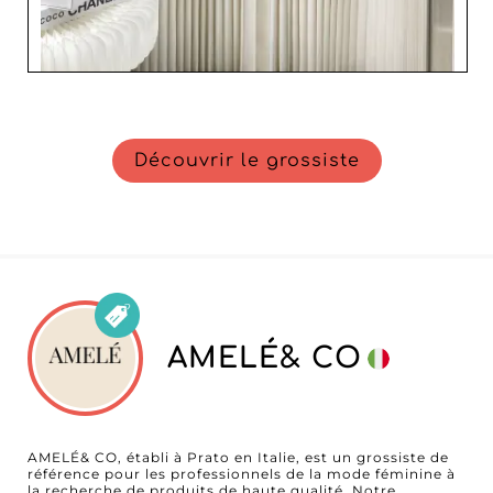
Découvrir le grossiste
AMELÉ& CO
AMELÉ& CO, établi à Prato en Italie, est un grossiste de
référence pour les professionnels de la mode féminine à
la recherche de produits de haute qualité. Notre