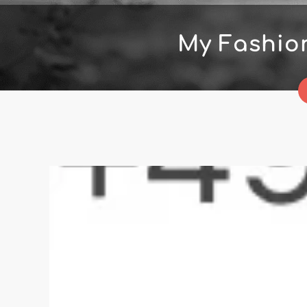
My Fashio