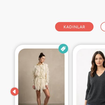
KADINLAR