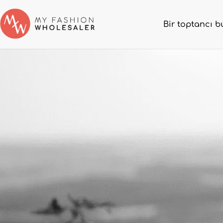
Bir toptancı b