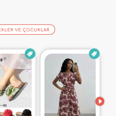
EKLER VE ÇOCUKLAR