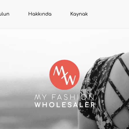
ulun
Hakkında
Kaynak