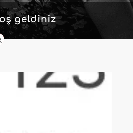
oş geldiniz