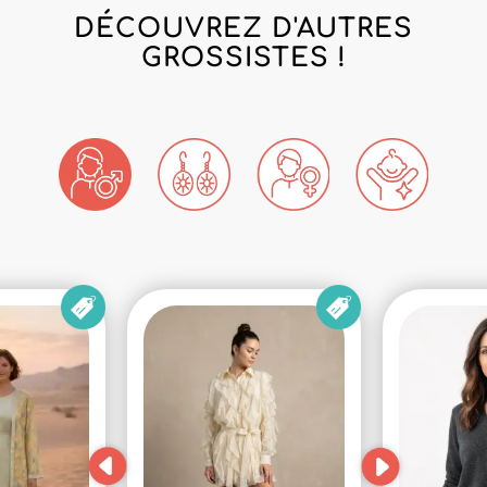
DÉCOUVREZ D'AUTRES
GROSSISTES !