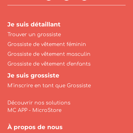
Je suis détaillant
Trouver un grossiste
Grossiste de vêtement féminin
Grossiste de vêtement masculin
Grossiste de vêtement d'enfants
Je suis grossiste
M'inscrire en tant que Grossiste
Découvrir nos solutions
À propos de nous