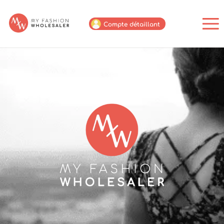
Compte détaillant