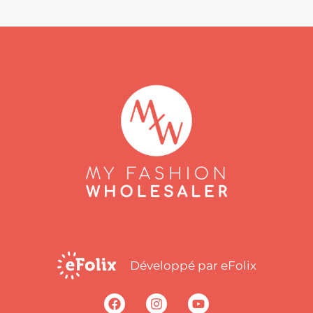
Développé par eFolix