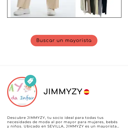
Buscar un mayorista
JIMMYZY
Descubre JIMMYZY, tu socio ideal para todas tus
necesidades de moda al por mayor para mujeres, bebés
y niños. Ubicado en SEVILLA, JIMMYZY es un mayorista