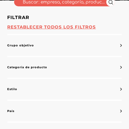
FILTRAR
RESTABLECER TODOS LOS FILTROS
Grupo objetivo
Categoría de producto
Estilo
País