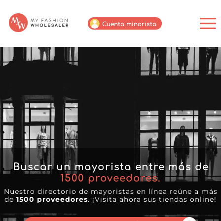
Cuenta minorista
Buscar un mayorista entre más de
1500
proveedores.
Nuestro directorio de mayoristas en línea reúne a más
de
1500 proveedores
. ¡Visita ahora sus tiendas online!