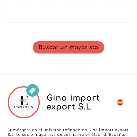
Buscar un mayorista
Gina import
export S.L
Sumérgete en el universo refinado de Gina import export
S.L, tu socio mayorista de confianza en Madrid, España.