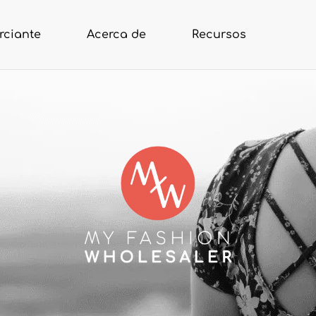
rciante
Acerca de
Recursos