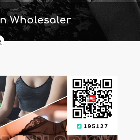
n Wholesaler