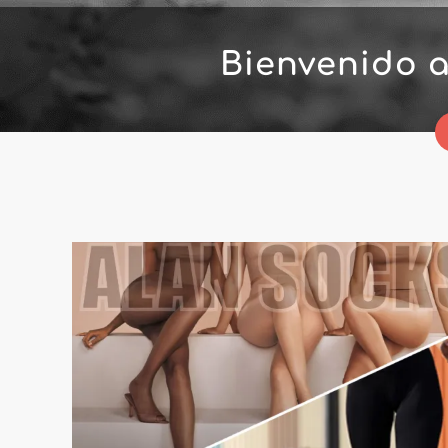
Bienvenido 