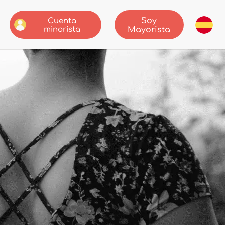
Soy
Cuenta
minorista
Mayorista