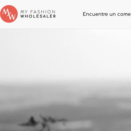
Encuentre un come