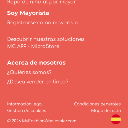
Ropa de niño al por mayor
Soy Mayorista
Registrarse como mayorista
Descubrir nuestras soluciones
Acerca de nosotros
¿Quiénes somos?
¿Desea vender en línea?
Información legal
Condiciones generales
Gestión de cookies
Mapa del sitio
© 2026 MyFashionWholesaler.com