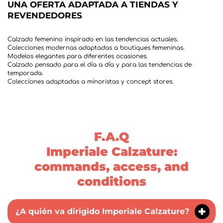
UNA OFERTA ADAPTADA A TIENDAS Y
REVENDEDORES
Calzado femenino inspirado en las tendencias actuales.
Colecciones modernas adaptadas a boutiques femeninas.
Modelos elegantes para diferentes ocasiones.
Calzado pensado para el día a día y para las tendencias de
temporada.
F.A.Q
Imperiale Calzature:
commands, access, and
¿A quién va dirigido Imperiale Calzature?