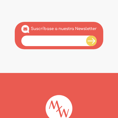
Suscríbase a nuestra Newsletter