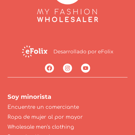
Desarrollado por eFolix
Soy minorista
Encuentre un comerciante
Ropa de mujer al por mayor
Wholesale men's clothing