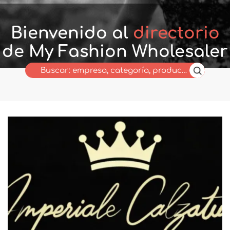
Bienvenido al
directorio
de My Fashion Wholesaler