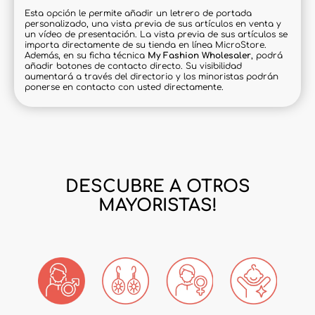
Esta opción le permite añadir un letrero de portada
personalizado, una vista previa de sus artículos en venta y
un vídeo de presentación. La vista previa de sus artículos se
importa directamente de su tienda en línea MicroStore.
Además, en su ficha técnica
My Fashion Wholesaler
, podrá
añadir botones de contacto directo. Su visibilidad
aumentará a través del directorio y los minoristas podrán
ponerse en contacto con usted directamente.
DESCUBRE A OTROS
MAYORISTAS!