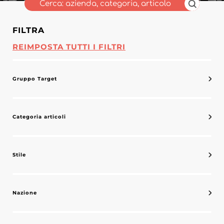
FILTRA
REIMPOSTA TUTTI I FILTRI
Gruppo Target
Categoria articoli
Stile
Nazione