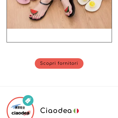
Scopri fornitori
Ciaodea