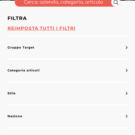
FILTRA
REIMPOSTA TUTTI I FILTRI
Gruppo Target
Categoria articoli
Stile
Nazione