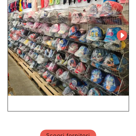
Scopri fornitori