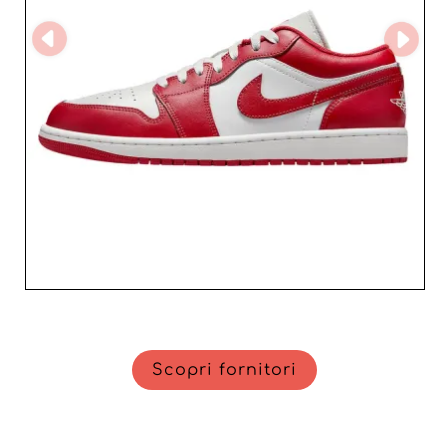
Scopri fornitori