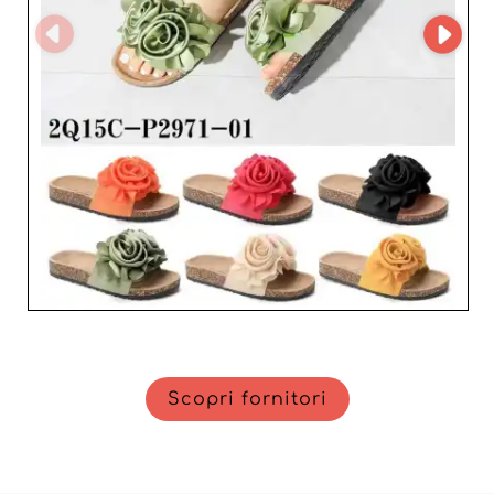
Scopri fornitori