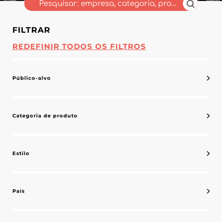
FILTRAR
REDEFINIR TODOS OS FILTROS
Público-alvo
Categoria de produto
Estilo
País