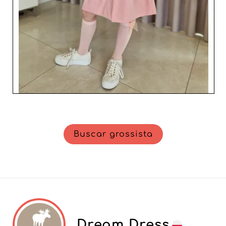
Buscar grossista
Dream Dress