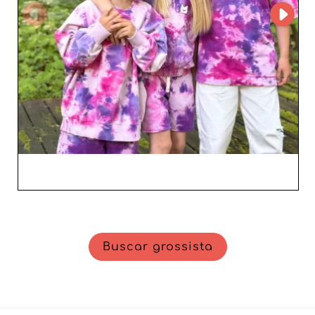
negócio prosperar com uma coleção que conquista
instantaneamente os retalhistas e os seus clientes.
Buscar grossista