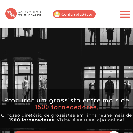
Conta retalhista
Procurar um grossista entre mais de
1500
fornecedores.
O nosso diretório de grossistas em linha reúne mais de
1500 fornecedores
. Visite já as suas lojas online!