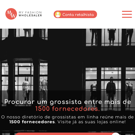
Conta retalhista
Procurar um grossista entre mais de
1500
fornecedores.
O nosso diretório de grossistas em linha reúne mais de
1500 fornecedores
. Visite já as suas lojas online!