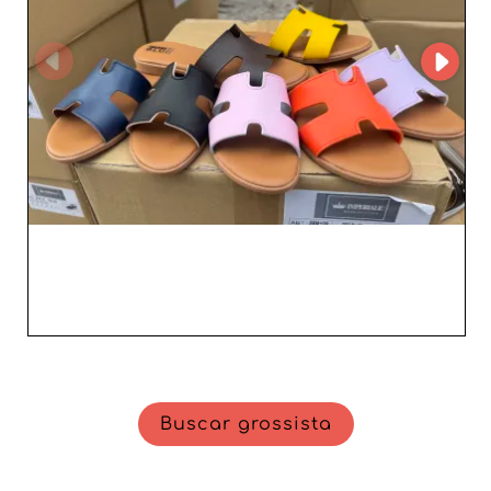
Buscar grossista