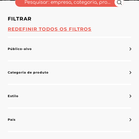
FILTRAR
REDEFINIR TODOS OS FILTROS
Público-alvo
Categoria de produto
Estilo
País