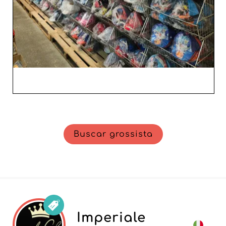
Buscar grossista
Imperiale