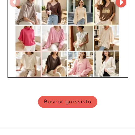
Buscar grossista