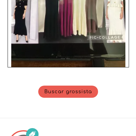
Buscar grossista