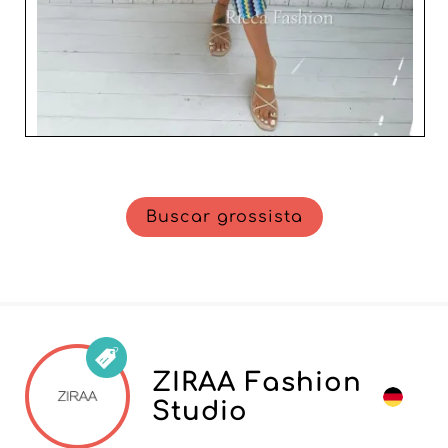
Buscar grossista
ZIRAA Fashion
Studio