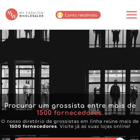
Conta retalhista
Procurar um grossista entre mais de
1500
fornecedores.
O nosso diretório de grossistas em linha reúne mais de
1500 fornecedores
. Visite já as suas lojas online!