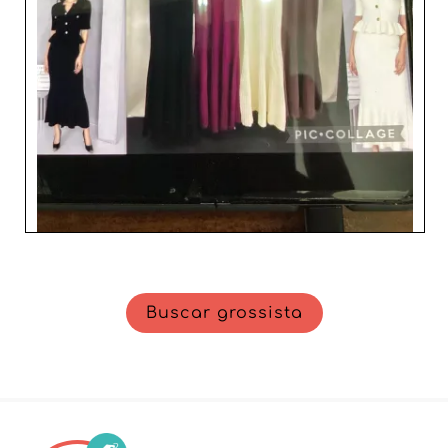
Buscar grossista