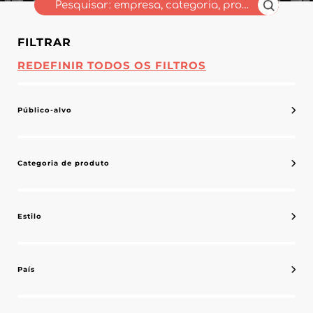
FILTRAR
REDEFINIR TODOS OS FILTROS
Público-alvo
Categoria de produto
Estilo
País