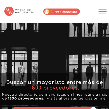
Cuenta minorista
Buscar un mayorista entre más de
1500
proveedores.
Nuestro directorio de mayoristas en línea reúne a más
de
1500 proveedores
. ¡Visita ahora sus tiendas online!