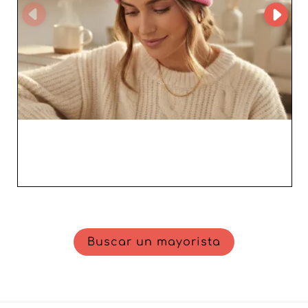
Buscar un mayorista