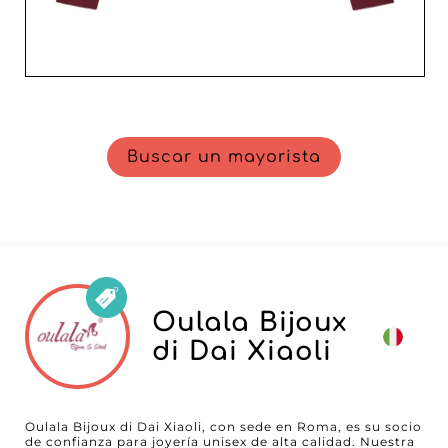
Buscar un mayorista
Oulala Bijoux
di Dai Xiaoli
Oulala Bijoux di Dai Xiaoli, con sede en Roma, es su socio
de confianza para joyería unisex de alta calidad. Nuestra