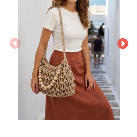
enriquezca su surtido de bolsos que se adaptan a todos
los estilos y a todas las demandas del mercado.