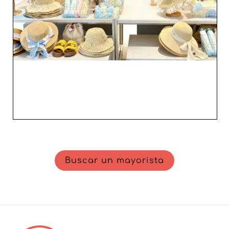
Buscar un mayorista