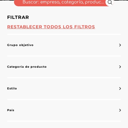
FILTRAR
RESTABLECER TODOS LOS FILTROS
Grupo objetivo
Categoría de producto
Estilo
País