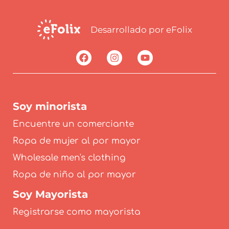
Desarrollado por eFolix
Soy minorista
Encuentre un comerciante
Ropa de mujer al por mayor
Wholesale men's clothing
Ropa de niño al por mayor
Soy Mayorista
Registrarse como mayorista