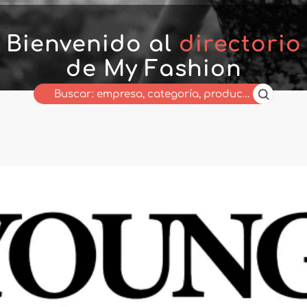
Bienvenido al
directorio
de My Fashion
Wholesaler