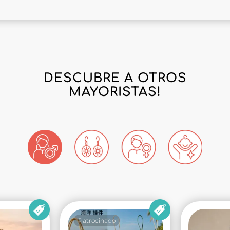
DESCUBRE A OTROS
MAYORISTAS!
Patrocinado