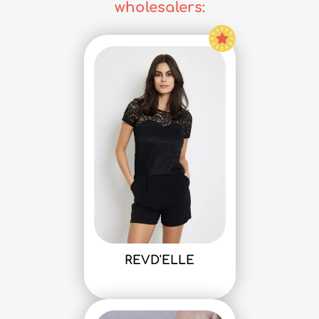
wholesalers:
REVD'ELLE