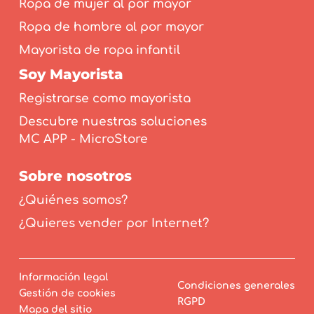
Ropa de mujer al por mayor
Ropa de hombre al por mayor
Mayorista de ropa infantil
Soy Mayorista
Registrarse como mayorista
Descubre nuestras soluciones
MC APP - MicroStore
Sobre nosotros
¿Quiénes somos?
¿Quieres vender por Internet?
Información legal
Condiciones generales
Gestión de cookies
RGPD
Mapa del sitio