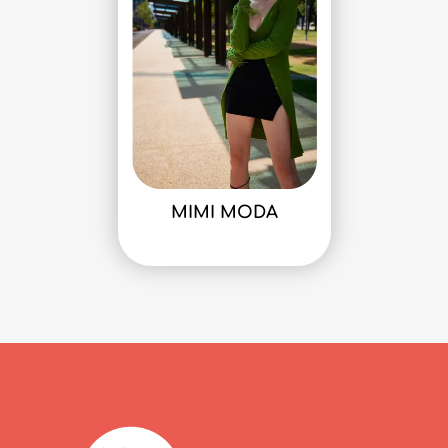
MIMI MODA