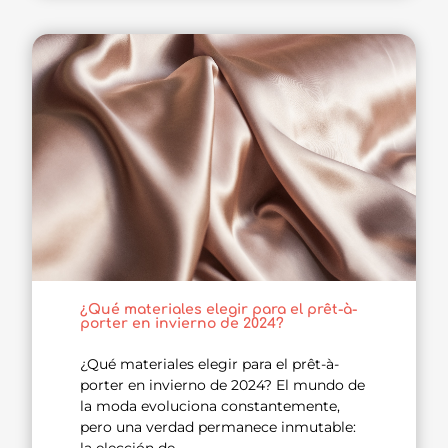
¿Qué materiales elegir para el prêt-à-
porter en invierno de 2024?
¿Qué materiales elegir para el prêt-à-
porter en invierno de 2024? El mundo de
la moda evoluciona constantemente,
pero una verdad permanece inmutable: