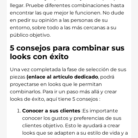
llegar. Pruebe diferentes combinaciones hasta
encontrar las que mejor le funcionen. No dude
en pedir su opinión a las personas de su
entorno, sobre todo a las más cercanas a su
público objetivo.
5 consejos para combinar sus
looks con éxito
Una vez completada la fase de selección de sus
piezas
(enlace al artículo dedicado
, podrá
proyectarse en looks que le permitan
combinarlos. Para ir un paso más allá y crear
looks de éxito, aquí tiene 5 consejos :
Conocer a sus clientes
:Es importante
conocer los gustos y preferencias de sus
clientes objetivo. Esto le ayudará a crear
looks que se adapten a su estilo de vida y a