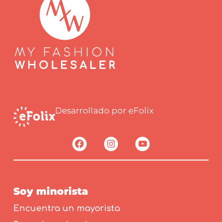
Desarrollado por eFolix
Soy minorista
Encuentra un mayorista