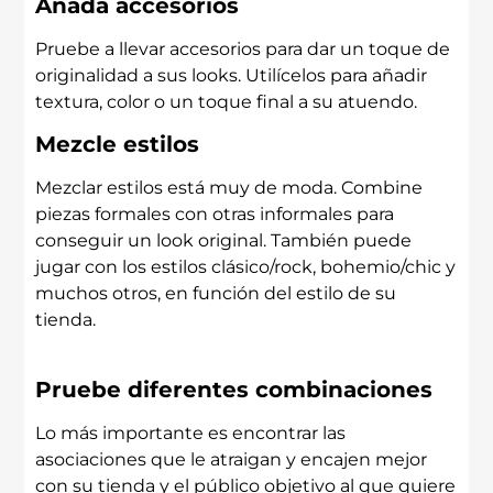
Añada accesorios
Pruebe a llevar accesorios para dar un toque de
originalidad a sus looks. Utilícelos para añadir
textura, color o un toque final a su atuendo.
Mezcle estilos
Mezclar estilos está muy de moda. Combine
piezas formales con otras informales para
conseguir un look original. También puede
jugar con los estilos clásico/rock, bohemio/chic y
muchos otros, en función del estilo de su
tienda.
Pruebe diferentes combinaciones
Lo más importante es encontrar las
asociaciones que le atraigan y encajen mejor
con su tienda y el público objetivo al que quiere