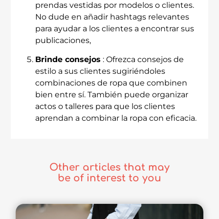
prendas vestidas por modelos o clientes.
No dude en añadir hashtags relevantes
para ayudar a los clientes a encontrar sus
publicaciones,
Brinde consejos
: Ofrezca consejos de
estilo a sus clientes sugiriéndoles
combinaciones de ropa que combinen
bien entre sí. También puede organizar
actos o talleres para que los clientes
aprendan a combinar la ropa con eficacia.
Other articles that may
be of interest to you