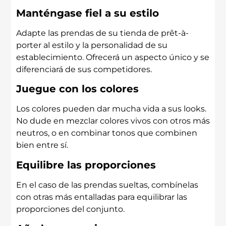
Manténgase fiel a su estilo
Adapte las prendas de su tienda de prêt-à-
porter al estilo y la personalidad de su
establecimiento. Ofrecerá un aspecto único y se
diferenciará de sus competidores.
Juegue con los colores
Los colores pueden dar mucha vida a sus looks.
No dude en mezclar colores vivos con otros más
neutros, o en combinar tonos que combinen
bien entre sí.
Equilibre las proporciones
En el caso de las prendas sueltas, combínelas
con otras más entalladas para equilibrar las
proporciones del conjunto.