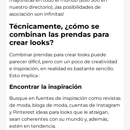
mayoristas en todo el mundo (sólo 500 en
nuestro directorio), ¡las posibilidades de
asociación son infinitas!
Técnicamente, ¿cómo se
combinan las prendas para
crear looks?
Combinar prendas para crear looks puede
parecer difícil, pero con un poco de creatividad
e inspiración, en realidad es bastante sencillo.
Esto implica :
Encontrar la inspiración
Busque en fuentes de inspiración como revistas
de moda, blogs de moda, cuentas de Instagram
y Pinterest ideas para looks que le atraigan,
sean coherentes con su mundo y, además,
estén en tendencia.