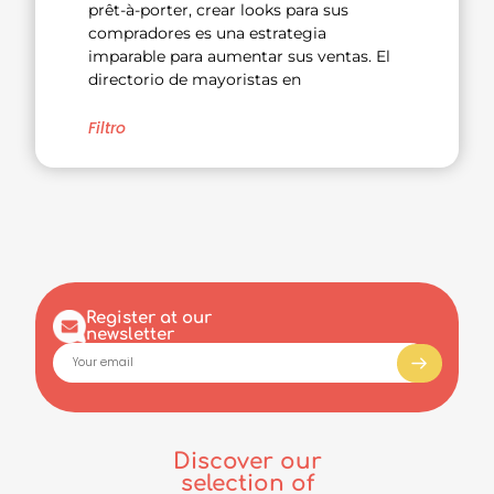
prêt-à-porter, crear looks para sus
compradores es una estrategia
imparable para aumentar sus ventas. El
directorio de mayoristas en
Filtro
Register at our
newsletter
Discover our
selection of