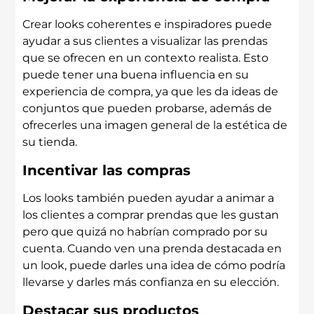
Crear looks coherentes e inspiradores puede
ayudar a sus clientes a visualizar las prendas
que se ofrecen en un contexto realista. Esto
puede tener una buena influencia en su
experiencia de compra, ya que les da ideas de
conjuntos que pueden probarse, además de
ofrecerles una imagen general de la estética de
su tienda.
Incentivar las compras
Los looks también pueden ayudar a animar a
los clientes a comprar prendas que les gustan
pero que quizá no habrían comprado por su
cuenta. Cuando ven una prenda destacada en
un look, puede darles una idea de cómo podría
llevarse y darles más confianza en su elección.
Destacar sus productos