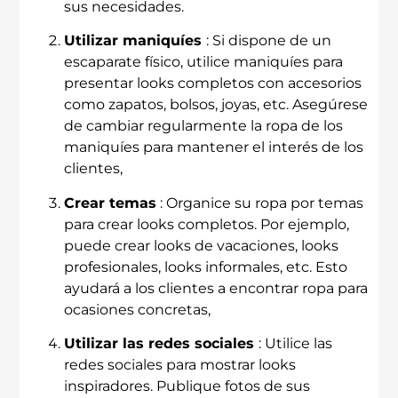
sus necesidades.
Utilizar maniquíes
: Si dispone de un
escaparate físico, utilice maniquíes para
presentar looks completos con accesorios
como zapatos, bolsos, joyas, etc. Asegúrese
de cambiar regularmente la ropa de los
maniquíes para mantener el interés de los
clientes,
Crear temas
: Organice su ropa por temas
para crear looks completos. Por ejemplo,
puede crear looks de vacaciones, looks
profesionales, looks informales, etc. Esto
ayudará a los clientes a encontrar ropa para
ocasiones concretas,
Utilizar las redes sociales
: Utilice las
redes sociales para mostrar looks
inspiradores. Publique fotos de sus