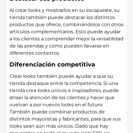
Al crear looks y mostrarlos en su escaparate, su
tienda también puede destacar los distintos
productos que ofrece, combinándolos con otros
artículos complementarios. Esto puede ayudar
a los clientes a comprender mejor la versatilidad
de las prendas y cómo pueden llevarse en
diferentes contextos.
Diferenciación competitiva
Crear looks también puede ayudar a que su
tienda destaque entre la competencia. Si una
tienda crea looks únicos e inspiradores, puede
atraer la atención de los clientes y hacer que
vuelvan a por nuevos looks en el futuro.
También puede combinar productos de
distintos mayoristas y fabricantes, para que sus
looks sean aún más únicos. Dado que hay