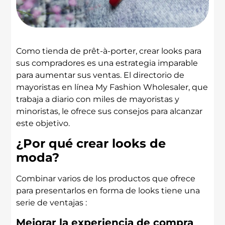
Como tienda de prêt-à-porter, crear looks para
sus compradores es una estrategia imparable
para aumentar sus ventas. El directorio de
mayoristas en línea My Fashion Wholesaler, que
trabaja a diario con miles de mayoristas y
minoristas, le ofrece sus consejos para alcanzar
este objetivo.
¿Por qué crear looks de
moda?
Combinar varios de los productos que ofrece
para presentarlos en forma de looks tiene una
serie de ventajas :
Mejorar la experiencia de compra