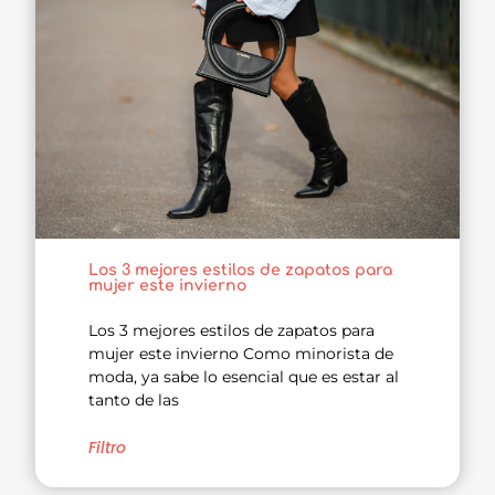
Los 3 mejores estilos de zapatos para
mujer este invierno
Los 3 mejores estilos de zapatos para
mujer este invierno Como minorista de
moda, ya sabe lo esencial que es estar al
tanto de las
Filtro