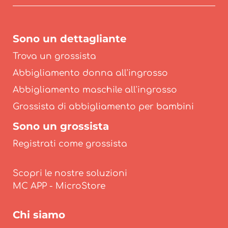
Sono un dettagliante
Trova un grossista
Abbigliamento donna all'ingrosso
Abbigliamento maschile all'ingrosso
Grossista di abbigliamento per bambini
Sono un grossista
Registrati come grossista
Scopri le nostre soluzioni
Chi siamo