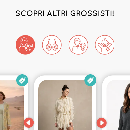
SCOPRI ALTRI GROSSISTI!