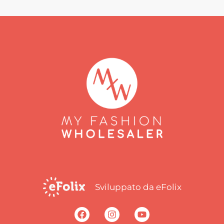
Sviluppato da eFolix