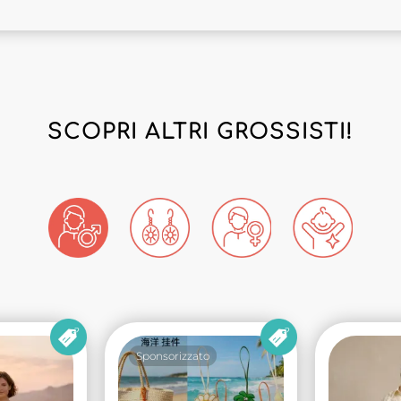
SCOPRI ALTRI GROSSISTI!
Sponsorizzato