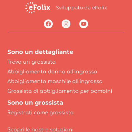
Sviluppato da eFolix
Sono un dettagliante
Trova un grossista
Abbigliamento donna all'ingrosso
Abbigliamento maschile all'ingrosso
Grossista di abbigliamento per bambini
Sono un grossista
Registrati come grossista
Scopri le nostre soluzioni