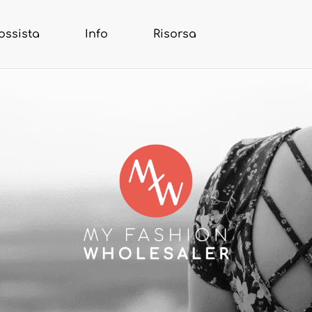
ossista
Info
Risorsa