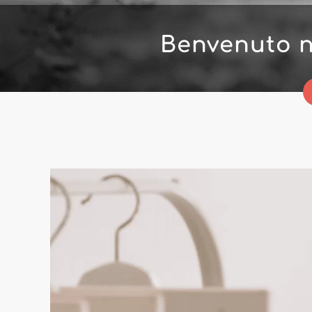
Benvenuto n