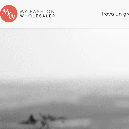
Trova un gr