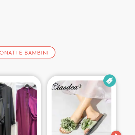
ONATI E BAMBINI