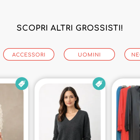
SCOPRI ALTRI GROSSISTI!
ACCESSORI
UOMINI
NE